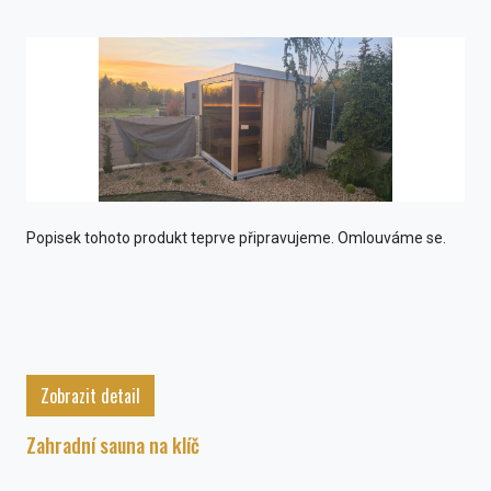
Popisek tohoto produkt teprve připravujeme. Omlouváme se.
Zobrazit detail
Zahradní sauna na klíč