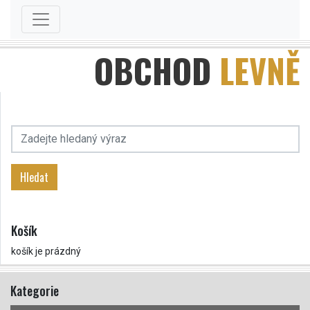
OBCHOD
LEVNĚ
Hledat
Košík
košík je prázdný
Kategorie