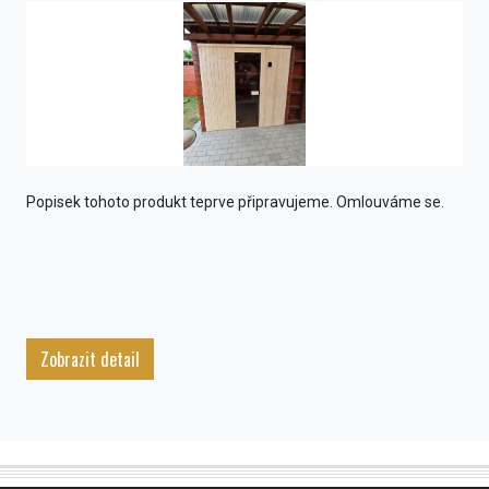
Popisek tohoto produkt teprve připravujeme. Omlouváme se.
Zobrazit detail