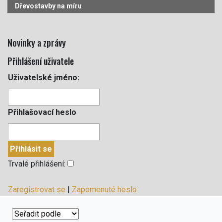
Dřevostavby na míru
Novinky a zprávy
Přihlášení uživatele
Uživatelské jméno:
Přihlašovací heslo
Trvalé přihlášení:
Zaregistrovat se
|
Zapomenuté heslo