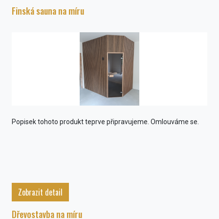
Finská sauna na míru
Popisek tohoto produkt teprve připravujeme. Omlouváme se.
Zobrazit detail
Dřevostavba na míru