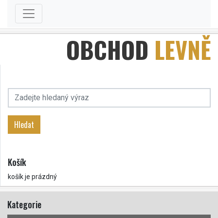
OBCHOD
LEVNĚ
Hledat
Košík
košík je prázdný
Kategorie