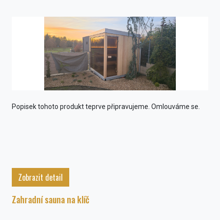
Popisek tohoto produkt teprve připravujeme. Omlouváme se.
Zobrazit detail
Zahradní sauna na klíč