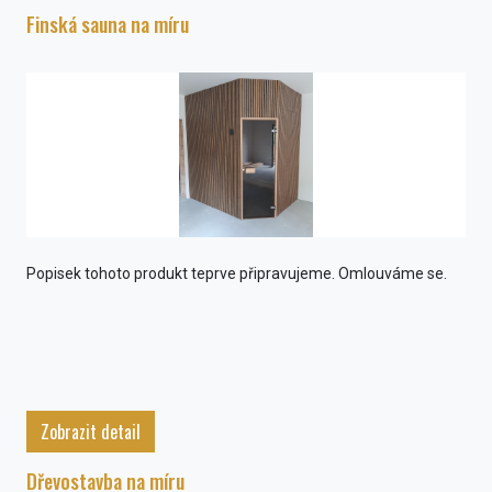
Finská sauna na míru
Popisek tohoto produkt teprve připravujeme. Omlouváme se.
Zobrazit detail
Dřevostavba na míru