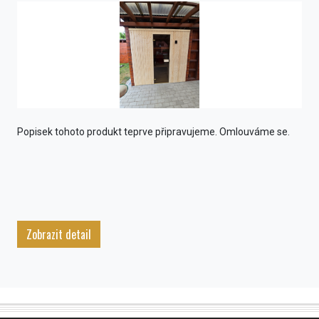
Popisek tohoto produkt teprve připravujeme. Omlouváme se.
Zobrazit detail