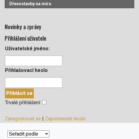
Dřevostavby na míru
Novinky a zprávy
Přihlášení uživatele
Uživatelské jméno:
Přihlašovací heslo
Trvalé přihlášení:
Zaregistrovat se
|
Zapomenuté heslo