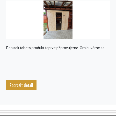
Popisek tohoto produkt teprve připravujeme. Omlouváme se.
Zobrazit detail