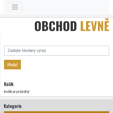
OBCHOD
LEVNĚ
Hledat
Košík
košík je prázdný
Kategorie