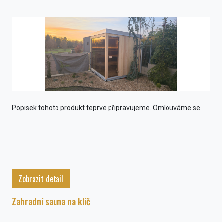
Popisek tohoto produkt teprve připravujeme. Omlouváme se.
Zobrazit detail
Zahradní sauna na klíč