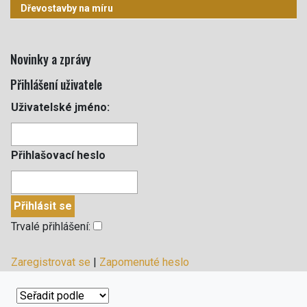
Dřevostavby na míru
Novinky a zprávy
Přihlášení uživatele
Uživatelské jméno:
Přihlašovací heslo
Trvalé přihlášení:
Zaregistrovat se
|
Zapomenuté heslo