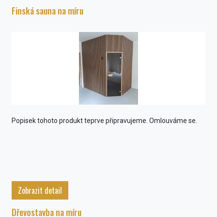
Finská sauna na míru
Popisek tohoto produkt teprve připravujeme. Omlouváme se.
Zobrazit detail
Dřevostavba na míru